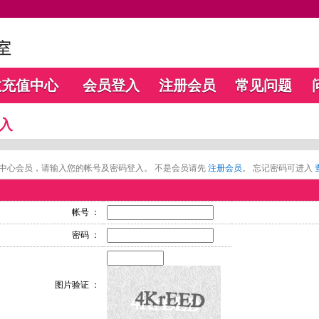
数充值中心
会员登入
注册会员
常见问题
入
中心会员，请输入您的帐号及密码登入。 不是会员请先
注册会员
。 忘记密码可进入
帐号 ：
密码 ：
图片验证 ：