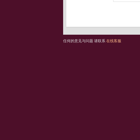
任何的意见与问题 请联系
在线客服