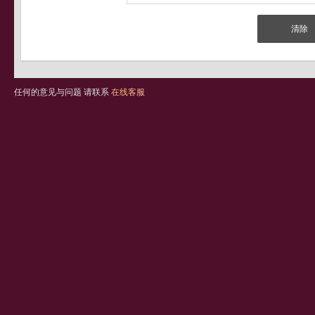
任何的意见与问题 请联系
在线客服