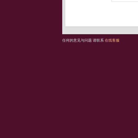
任何的意见与问题 请联系
在线客服