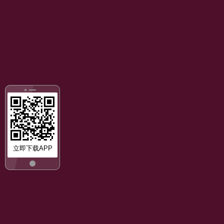
立即下载APP