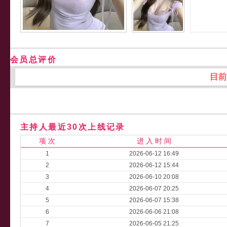
会员总评价
目前
主持人最近30次上线记录
项 次
进 入 时 间
1
2026-06-12 16:49
2
2026-06-12 15:44
3
2026-06-10 20:08
4
2026-06-07 20:25
5
2026-06-07 15:38
6
2026-06-06 21:08
7
2026-06-05 21:25