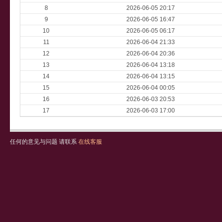
8
2026-06-05 20:17
9
2026-06-05 16:47
10
2026-06-05 06:17
11
2026-06-04 21:33
12
2026-06-04 20:36
13
2026-06-04 13:18
14
2026-06-04 13:15
15
2026-06-04 00:05
16
2026-06-03 20:53
17
2026-06-03 17:00
任何的意见与问题 请联系
在线客服