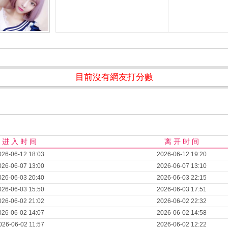
目前沒有網友打分數
进 入 时 间
离 开 时 间
026-06-12 18:03
2026-06-12 19:20
026-06-07 13:00
2026-06-07 13:10
026-06-03 20:40
2026-06-03 22:15
026-06-03 15:50
2026-06-03 17:51
026-06-02 21:02
2026-06-02 22:32
026-06-02 14:07
2026-06-02 14:58
026-06-02 11:57
2026-06-02 12:22