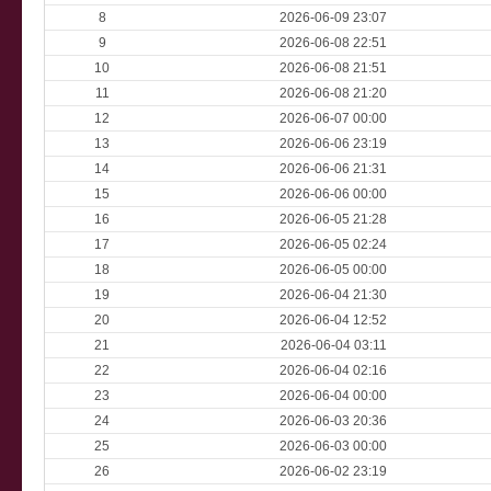
8
2026-06-09 23:07
9
2026-06-08 22:51
10
2026-06-08 21:51
11
2026-06-08 21:20
12
2026-06-07 00:00
13
2026-06-06 23:19
14
2026-06-06 21:31
15
2026-06-06 00:00
16
2026-06-05 21:28
17
2026-06-05 02:24
18
2026-06-05 00:00
19
2026-06-04 21:30
20
2026-06-04 12:52
21
2026-06-04 03:11
22
2026-06-04 02:16
23
2026-06-04 00:00
24
2026-06-03 20:36
25
2026-06-03 00:00
26
2026-06-02 23:19