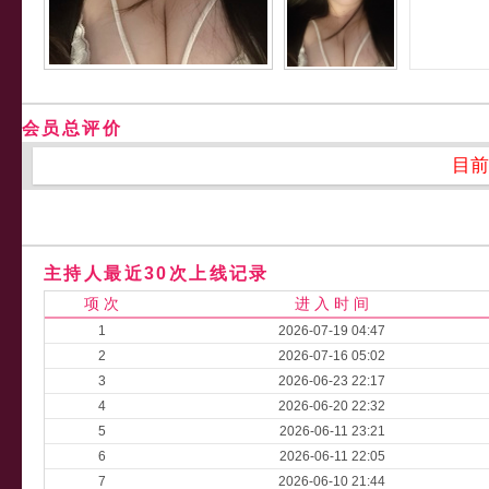
会员总评价
目前
主持人最近30次上线记录
项 次
进 入 时 间
1
2026-07-19 04:47
2
2026-07-16 05:02
3
2026-06-23 22:17
4
2026-06-20 22:32
5
2026-06-11 23:21
6
2026-06-11 22:05
7
2026-06-10 21:44