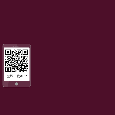
立即下载APP