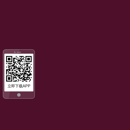
立即下载APP