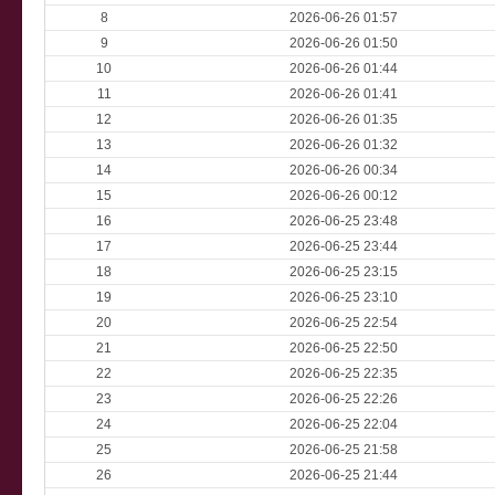
8
2026-06-26 01:57
9
2026-06-26 01:50
10
2026-06-26 01:44
11
2026-06-26 01:41
12
2026-06-26 01:35
13
2026-06-26 01:32
14
2026-06-26 00:34
15
2026-06-26 00:12
16
2026-06-25 23:48
17
2026-06-25 23:44
18
2026-06-25 23:15
19
2026-06-25 23:10
20
2026-06-25 22:54
21
2026-06-25 22:50
22
2026-06-25 22:35
23
2026-06-25 22:26
24
2026-06-25 22:04
25
2026-06-25 21:58
26
2026-06-25 21:44