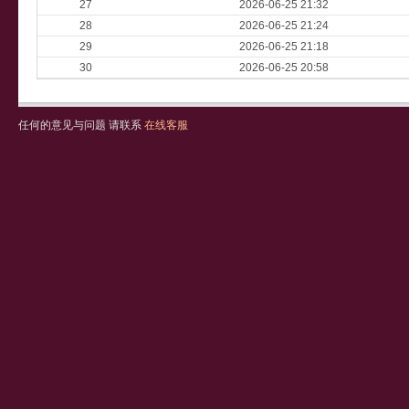
27
2026-06-25 21:32
28
2026-06-25 21:24
29
2026-06-25 21:18
30
2026-06-25 20:58
任何的意见与问题 请联系
在线客服