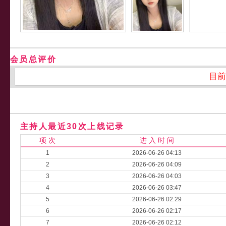
会员总评价
目前
主持人最近30次上线记录
项 次
进 入 时 间
1
2026-06-26 04:13
2
2026-06-26 04:09
3
2026-06-26 04:03
4
2026-06-26 03:47
5
2026-06-26 02:29
6
2026-06-26 02:17
7
2026-06-26 02:12