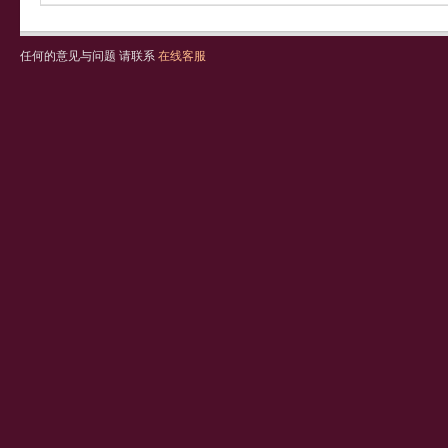
任何的意见与问题 请联系
在线客服