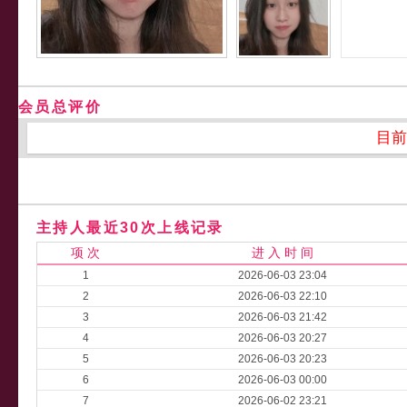
会员总评价
目前
主持人最近30次上线记录
项 次
进 入 时 间
1
2026-06-03 23:04
2
2026-06-03 22:10
3
2026-06-03 21:42
4
2026-06-03 20:27
5
2026-06-03 20:23
6
2026-06-03 00:00
7
2026-06-02 23:21