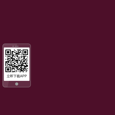
立即下载APP