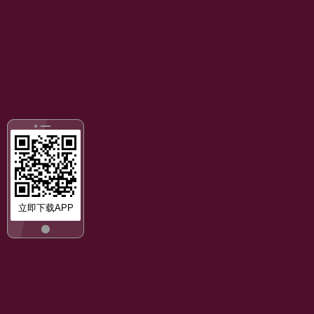
立即下载APP