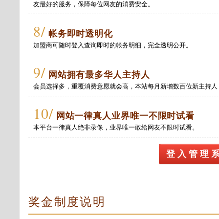
友最好的服务，保障每位网友的消费安全。
8/
帐务即时透明化
加盟商可随时登入查询即时的帐务明细，完全透明公开。
9/
网站拥有最多华人主持人
会员选择多，重覆消费意愿就会高，本站每月新增数百位新主持人
10/
网站一律真人业界唯一不限时试看
本平台一律真人绝非录像，业界唯一敢给网友不限时试看。
登 入 管 理 
奖金制度说明