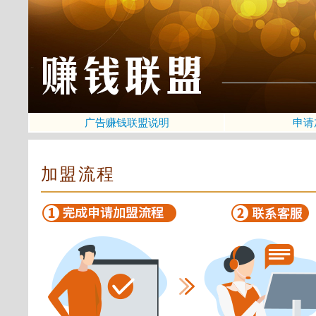
广告赚钱联盟说明
申请
加盟流程