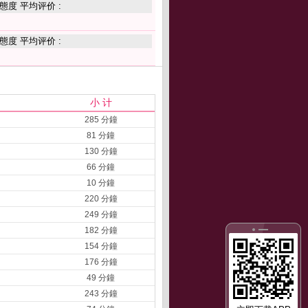
態度 平均评价 :
態度 平均评价 :
小 计
285 分鐘
81 分鐘
130 分鐘
66 分鐘
10 分鐘
220 分鐘
249 分鐘
182 分鐘
154 分鐘
176 分鐘
49 分鐘
243 分鐘