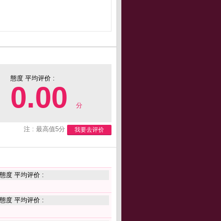
態度 平均评价 :
0.00
分
注 : 最高值5分
我要去评价
態度 平均评价 :
態度 平均评价 :