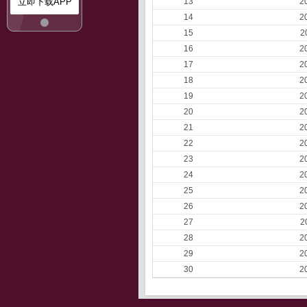
立即下载APP
13
2
14
2
15
2
16
2
17
2
18
2
19
2
20
2
21
2
22
2
23
2
24
2
25
2
26
2
27
2
28
2
29
2
30
2