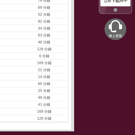
74 分鐘
立即下载APP
69 分鐘
52 分鐘
82 分鐘
34 分鐘
63 分鐘
46 分鐘
128 分鐘
6 分鐘
169 分鐘
22 分鐘
14 分鐘
60 分鐘
25 分鐘
49 分鐘
41 分鐘
169 分鐘
126 分鐘