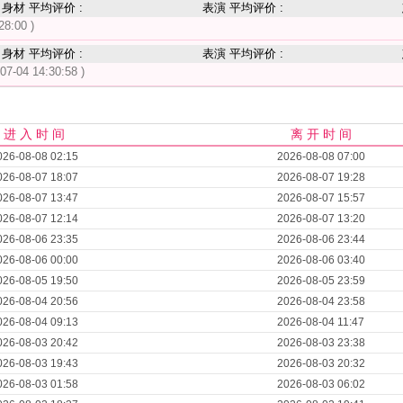
身材 平均评价 :
表演 平均评价 :
28:00 )
身材 平均评价 :
表演 平均评价 :
-07-04 14:30:58 )
进 入 时 间
离 开 时 间
026-08-08 02:15
2026-08-08 07:00
026-08-07 18:07
2026-08-07 19:28
026-08-07 13:47
2026-08-07 15:57
026-08-07 12:14
2026-08-07 13:20
026-08-06 23:35
2026-08-06 23:44
026-08-06 00:00
2026-08-06 03:40
026-08-05 19:50
2026-08-05 23:59
026-08-04 20:56
2026-08-04 23:58
026-08-04 09:13
2026-08-04 11:47
026-08-03 20:42
2026-08-03 23:38
026-08-03 19:43
2026-08-03 20:32
026-08-03 01:58
2026-08-03 06:02