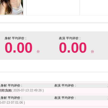
身材 平均评价 :
表演 平均评价 :
0.00
0.00
分
分
身材 平均评价 :
表演 平均评价 :
別欺負她
( 2026-07-13 22:49:26 )
身材 平均评价 :
表演 平均评价 :
6-07-13 07:01:06 )