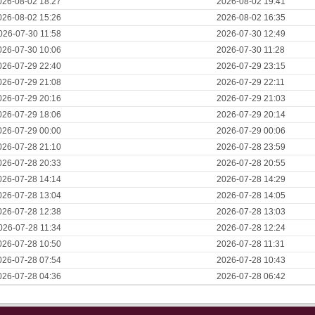
026-08-02 18:27
2026-08-02 19:41
026-08-02 15:26
2026-08-02 16:35
026-07-30 11:58
2026-07-30 12:49
026-07-30 10:06
2026-07-30 11:28
026-07-29 22:40
2026-07-29 23:15
026-07-29 21:08
2026-07-29 22:11
026-07-29 20:16
2026-07-29 21:03
026-07-29 18:06
2026-07-29 20:14
026-07-29 00:00
2026-07-29 00:06
026-07-28 21:10
2026-07-28 23:59
026-07-28 20:33
2026-07-28 20:55
026-07-28 14:14
2026-07-28 14:29
026-07-28 13:04
2026-07-28 14:05
026-07-28 12:38
2026-07-28 13:03
026-07-28 11:34
2026-07-28 12:24
026-07-28 10:50
2026-07-28 11:31
026-07-28 07:54
2026-07-28 10:43
026-07-28 04:36
2026-07-28 06:42