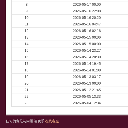
8
2026-05-17 00:00
9
2026-05-16 22:08
10
2026-05-16 20:20
11
2026-05-16 04:47
12
2026-05-16 02:16
13
2026-05-15 00:06
14
2026-05-15 00:00
15
2026-05-14 23:27
16
2026-05-14 20:30
17
2026-05-14 19:45
18
2026-05-14 01:08
19
2026-05-13 03:17
20
2026-05-13 00:00
21
2026-05-12 21:45
22
2026-05-05 13:33
23
2026-05-04 12:34
任何的意见与问题 请联系
在线客服