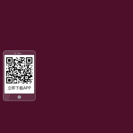
立即下载APP