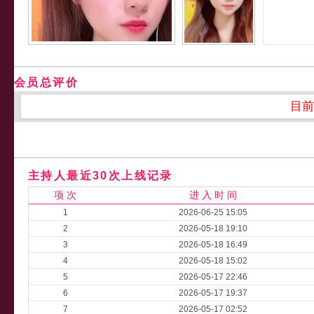
会员总评价
目前
主持人最近30次上线记录
项 次
进 入 时 间
1
2026-06-25 15:05
2
2026-05-18 19:10
3
2026-05-18 16:49
4
2026-05-18 15:02
5
2026-05-17 22:46
6
2026-05-17 19:37
7
2026-05-17 02:52