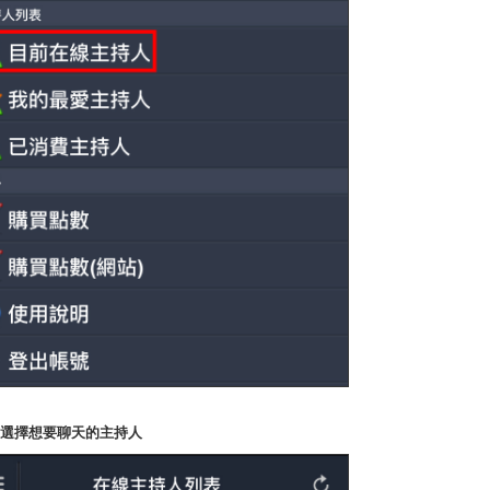
P2.選擇想要聊天的主持人