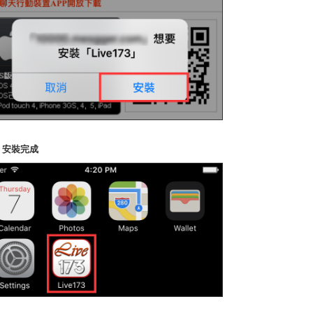
4. 安裝完成